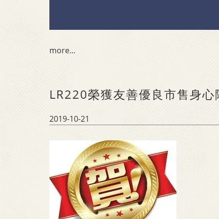
more...
LR220榮獲友善優良市售身
2019-10-21