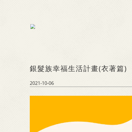
銀髮族幸福生活計畫(衣著篇)
2021-10-06