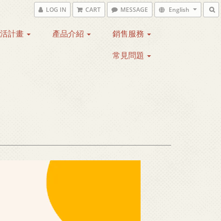
LOG IN
CART
MESSAGE
English
生活計畫
產品介紹
銷售服務
常見問題