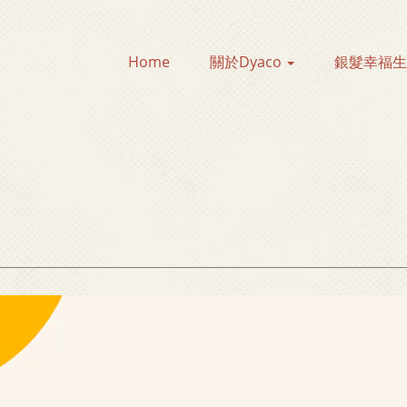
Home
關於Dyaco
銀髮幸福