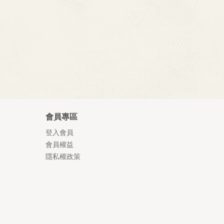
會員專區
登入會員
會員權益
隱私權政策