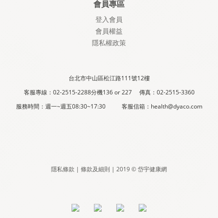
會員專區
登入會員
會員權益
隱私權政策
台北市中山區松江路111號12樓
客服專線：02-2515-2288分機136 or 227 傳真：02-2515-3360
服務時間：週一~週五08:30~17:30 客服信箱：health@dyaco.com
隱私條款 | 條款及細則 | 2019 © 岱宇健康網