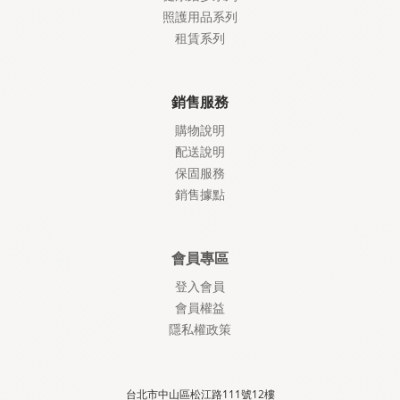
照護
用品系列
租賃系列
銷售服務
購物說明
配送說明
保固服務
銷售據點
會員專區
登入會員
會員權益
隱私權政策
台北市中山區松江路111號12樓