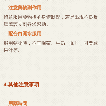
—
注意藥物副作用
：
留意服用藥物後的身體狀況，若是出現不良反
應應該立刻尋求幫助。
—
配合白開水服用
：
服用藥物時，不宜喝茶、牛奶、咖啡、可樂或
果汁等。
4.其他注意事項
—
用藥時間