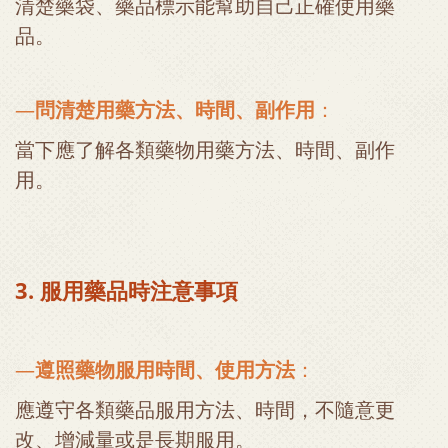
清楚藥袋、藥品標示能幫助自己正確使用藥
品。
—
問清楚用藥方法、時間、副作用
：
當下應了解各類藥物用藥方法、時間、副作
用。
3. 服用藥品時注意事項
—
遵照藥物服用時間、使用方法
：
應遵守各類藥品服用方法、時間，不隨意更
改、增減量或是長期服用。