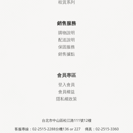
租賃系列
銷售服務
購物說明
配送說明
保固服務
銷售據點
會員專區
登入會員
會員權益
隱私權政策
台北市中山區松江路111號12樓
客服專線：02-2515-2288分機136 or 227 傳真：02-2515-3360