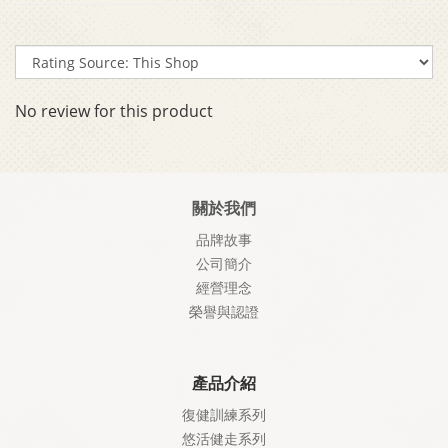
No review for this product
關於我們
品牌故事
公司簡介
經營理念
榮譽與認證
產品介紹
復健訓練系列
悠活健走系列