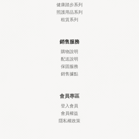
健康踏步系列
照護
用品系列
租賃系列
銷售服務
購物說明
配送說明
保固服務
銷售據點
會員專區
登入會員
會員權益
隱私權政策