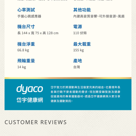
CUSTOMER REVIEWS