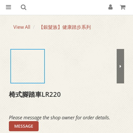
View All
【銀髮族】健康踏步系列
椅式腳踏車LR220
Please message the shop owner for order details.
MESSAGE