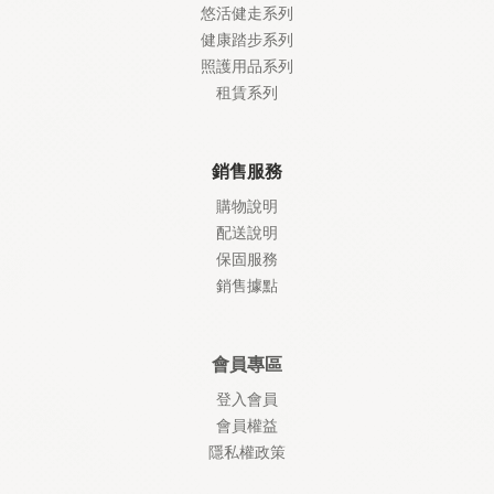
悠活健走系列
健康踏步系列
照護
用品系列
租賃系列
銷售服務
購物說明
配送說明
保固服務
銷售據點
會員專區
登入會員
會員權益
隱私權政策