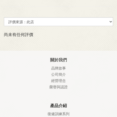
尚未有任何評價
關於我們
品牌故事
公司簡介
經營理念
榮譽與認證
產品介紹
復健訓練系列