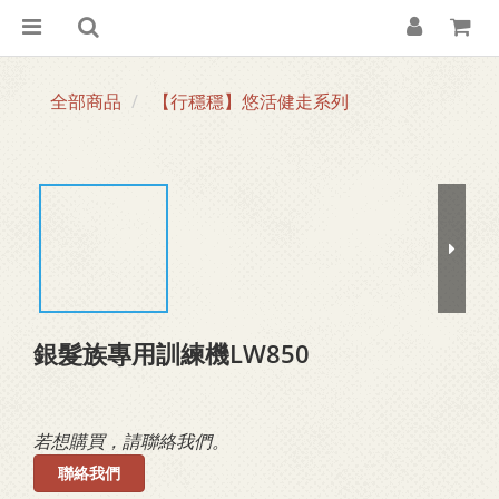
全部商品
【行穩穩】悠活健走系列
銀髮族專用訓練機LW850
若想購買，請聯絡我們。
聯絡我們