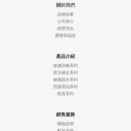
關於我們
品牌故事
公司簡介
經營理念
榮譽與認證
產品介紹
復健訓練系列
悠活健走系列
健康踏步系列
照護
用品系列
租賃系列
銷售服務
購物說明
配送說明