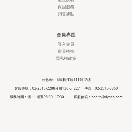
保固服務
銷售據點
會員專區
登入會員
會員權益
隱私權政策
台北市中山區松江路111號12樓
客服專線：02-2515-2288分機136 or 227 傳真：02-2515-3360
服務時間：週一~週五08:30~17:30 客服信箱：health@dyaco.com