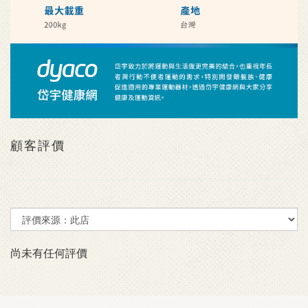
顧客評價
尚未有任何評價