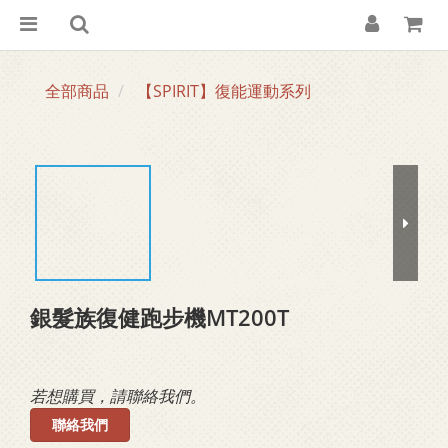
全部商品
【SPIRIT】復能運動系列
銀髮族復健跑步機MT200T
若想購買，請聯絡我們。
聯絡我們