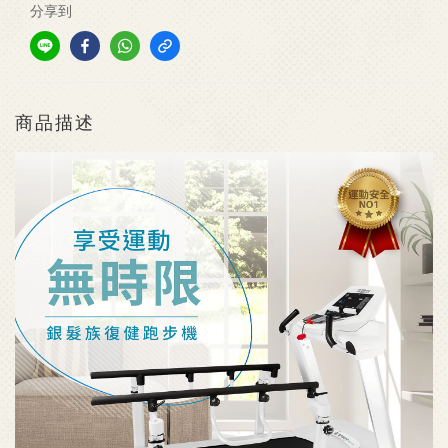
分享到
商品描述