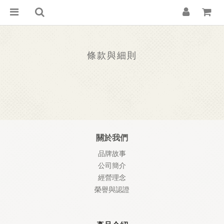
條款與細則
關於我們
品牌故事
公司簡介
經營理念
榮譽與認證