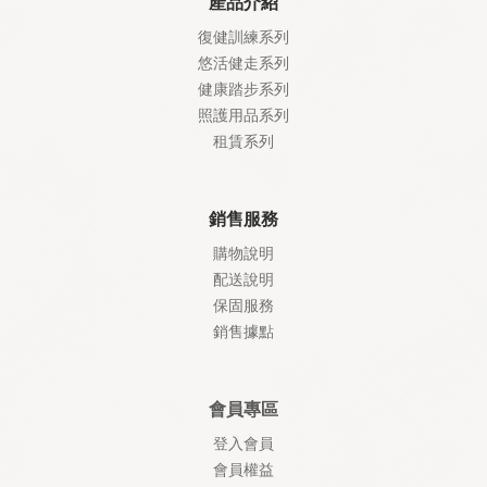
產品介紹
復健訓練系列
悠活健走系列
健康踏步系列
照護
用品系列
租賃系列
銷售服務
購物說明
配送說明
保固服務
銷售據點
會員專區
登入會員
會員權益