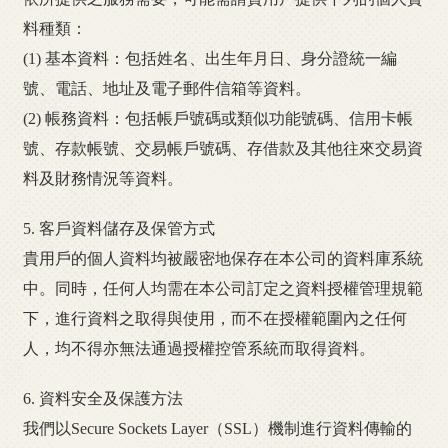
料種類：
(1) 基本資料：包括姓名、出生年月日、身分證統一編
號、電話、地址及電子郵件信箱等資料。
(2) 帳務資料：包括帳戶號碼或類似功能號碼、信用卡帳
號、存款帳號、交易帳戶號碼、存借款及其他往來交易資
料及財務情況等資料。
5. 客戶資料儲存及保管方式
貴用戶的個人資料均被嚴密地保存在本公司的資料庫系統
中。同時，任何人均需在本公司訂定之資料授權管理規範
下，進行資料之取得與使用，而不在授權範圍內之任何
人，均不得亦無法通過授權控管系統而取得資料。
6. 資料安全及保護方法
我們以Secure Sockets Layer（SSL）機制進行資料傳輸的