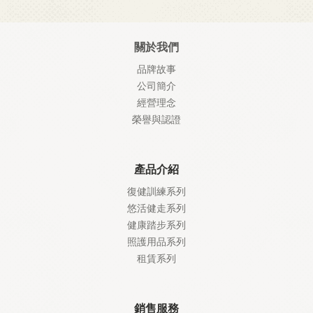
關於我們
品牌故事
公司簡介
經營理念
榮譽與認證
產品介紹
復健訓練系列
悠活健走系列
健康踏步系列
照護
用品系列
租賃系列
銷售服務