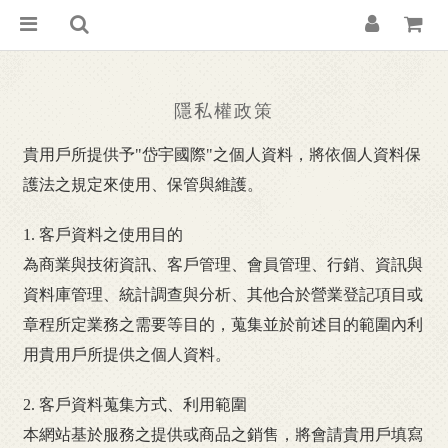
隱私權政策
貴用戶所提供予"岱宇國際"之個人資料，將依個人資料保
護法之規定來使用、保管與維護。
1. 客戶資料之使用目的
為商業與技術資訊、客戶管理、會員管理、行銷、資訊與
資料庫管理、統計調查與分析、其他合於營業登記項目或
章程所定業務之需要等目的，蒐集並於前述目的範圍內利
用貴用戶所提供之個人資料。
2. 客戶資料蒐集方式、利用範圍
本網站基於服務之提供或商品之銷售，將會請貴用戶填寫