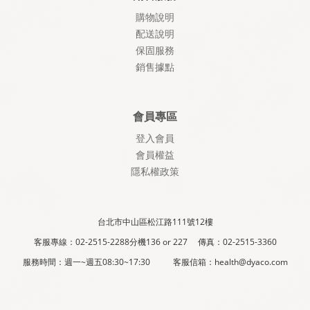
購物說明
配送說明
保固服務
銷售據點
會員專區
登入會員
會員權益
隱私權政策
台北市中山區松江路111號12樓
客服專線：02-2515-2288分機136 or 227 傳真：02-2515-3360
服務時間：週一~週五08:30~17:30 客服信箱：health@dyaco.com