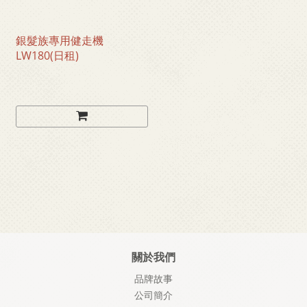
銀髮族專用健走機
LW180(日租)
關於我們
品牌故事
公司簡介