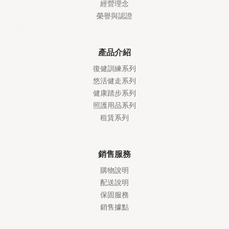
經營理念
榮譽與認證
產品介紹
復健訓練系列
悠活健走系列
健康踏步系列
照護
用品系列
租賃系列
銷售服務
購物說明
配送說明
保固服務
銷售據點