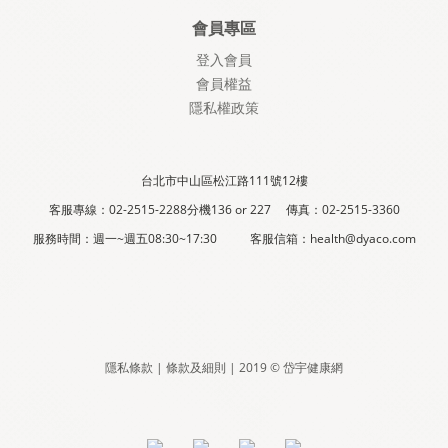
會員專區
登入會員
會員權益
隱私權政策
台北市中山區松江路111號12樓
客服專線：02-2515-2288分機136 or 227 傳真：02-2515-3360
服務時間：週一~週五08:30~17:30 客服信箱：health@dyaco.com
隱私條款 | 條款及細則 | 2019 © 岱宇健康網