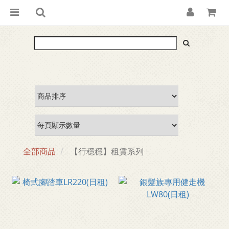
全部商品
【行穩穩】租賃系列