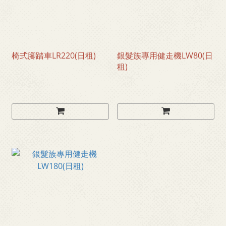
椅式腳踏車LR220(日租)
銀髮族專用健走機LW80(日
租)