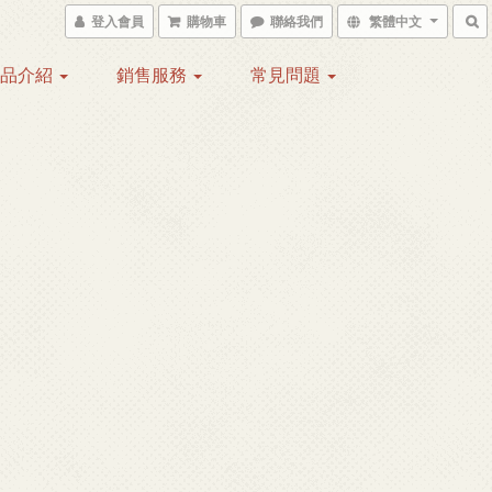
登入會員
購物車
聯絡我們
繁體中文
產品介紹
銷售服務
常見問題