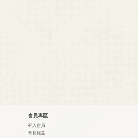
會員專區
登入會員
會員權益