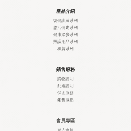
產品介紹
復健訓練系列
悠活健走系列
健康踏步系列
照護
用品系列
租賃系列
銷售服務
購物說明
配送說明
保固服務
銷售據點
會員專區
登入會員