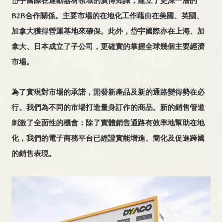
岱宇國際在運動器材領域的廣博知識，建立了更深一層的
B2B合作關係。主要市場的在地化工作藉由在美國、英國、
加拿大獲得營運基地來確保。此外，岱宇國際亦在上海、加
拿大、日本成立了子公司，更確實的掌握全球幾個主要經濟
市場。
為了實現對市場的承諾，開發新產品及新的通路變得勢在必
行。我們為不同的市場打造量身訂作的商品。新的銷售管道
刺激了全面性的機會：除了實體銷售通路有效率地幫助在地
化，我們的電子商務平台已經證實能增進、簡化及促進跨國
的銷售表現。