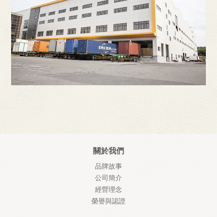
關於我們
品牌故事
公司簡介
經營理念
榮譽與認證