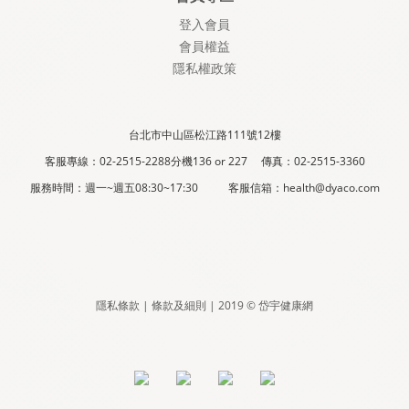
登入會員
會員權益
隱私權政策
台北市中山區松江路111號12樓
客服專線：02-2515-2288分機136 or 227 傳真：02-2515-3360
服務時間：週一~週五08:30~17:30 客服信箱：health@dyaco.com
隱私條款 | 條款及細則 | 2019 © 岱宇健康網