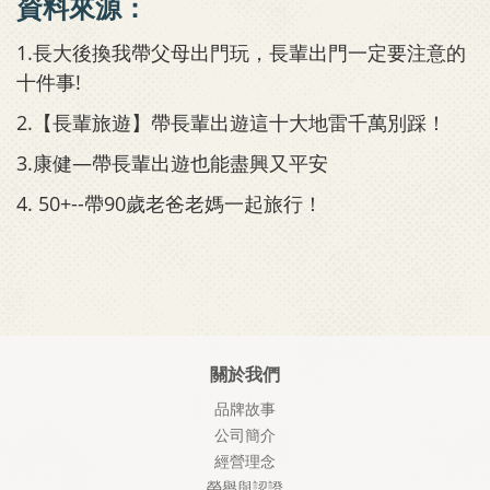
資料來源：
1.長大後換我帶父母出門玩，長輩出門一定要注意的
十件事!
2.【長輩旅遊】帶長輩出遊這十大地雷千萬別踩！
3.康健—帶長輩出遊也能盡興又平安
4. 50+--帶90歲老爸老媽一起旅行！
關於我們
品牌故事
公司簡介
經營理念
榮譽與認證