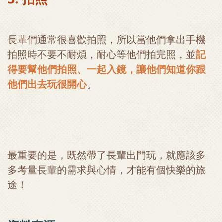
長輩們通常很喜歡拍照，所以當他們拿出手機
拍照時不要不耐煩，耐心等他們拍完照，並
記
得要幫他們拍照、一起入鏡，讓他們知道你跟
他們出去玩很開心
。
最重要的是，既然帶了長輩出門玩，就應該多
多考量長輩的需求與心情，才能有個快樂的旅
途！