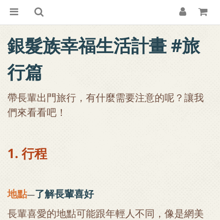
銀髮族幸福生活計畫 #旅
行篇
帶長輩出門旅行，有什麼需要注意的呢？讓我
們來看看吧！
1. 行程
地點
了解長輩喜好
—
長輩喜愛的地點可能跟年輕人不同，像是網美