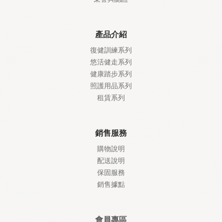
產品介紹
復健訓練系列
悠活健走系列
健康踏步系列
照護
用品系列
租賃系列
銷售服務
購物說明
配送說明
保固服務
銷售據點
會員專區