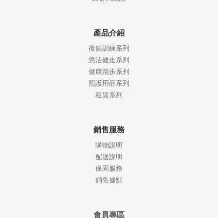
產品介紹
復健訓練系列
悠活健走系列
健康踏步系列
照護
用品系列
租賃系列
銷售服務
購物說明
配送說明
保固服務
銷售據點
會員專區