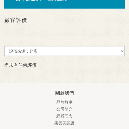
顧客評價
尚未有任何評價
關於我們
品牌故事
公司簡介
經營理念
榮譽與認證