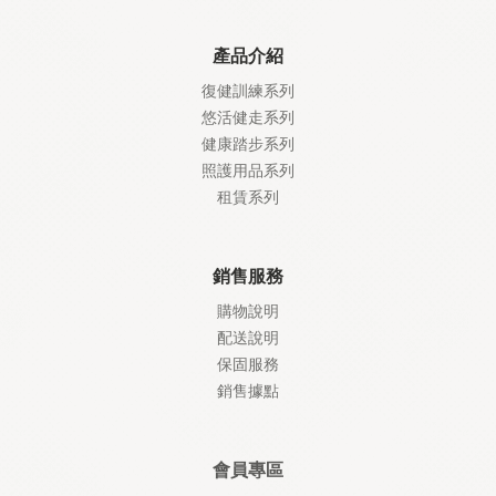
產品介紹
復健訓練系列
悠活健走系列
健康踏步系列
照護
用品系列
租賃系列
銷售服務
購物說明
配送說明
保固服務
銷售據點
會員專區