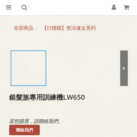
全部商品
【行穩穩】悠活健走系列
銀髮族專用訓練機LW650
若想購買，請聯絡我們。
聯絡我們