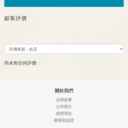
顧客評價
尚未有任何評價
關於我們
品牌故事
公司簡介
經營理念
榮譽與認證