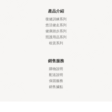
產品介紹
復健訓練系列
悠活健走系列
健康踏步系列
照護
用品系列
租賃系列
銷售服務
購物說明
配送說明
保固服務
銷售據點
會員專區