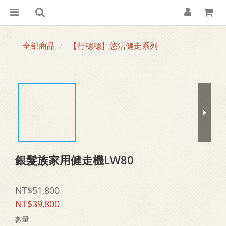
全部商品
【行穩穩】悠活健走系列
銀髮族家用健走機LW80
NT$51,800
NT$39,800
數量