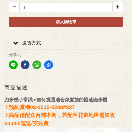
加入購物車
送貨方式
分享到
商品描述
跑步機小常識➣如何挑選適合銀髮族的慢速跑步機
※
預約賞機
02-2515-2288#227
※
商品僅配送台灣本島，若配至花東地區需加收
$3,000運送/安裝費